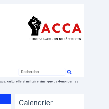
ue, culturelle et militaire ainsi que de dénoncer les
Calendrier