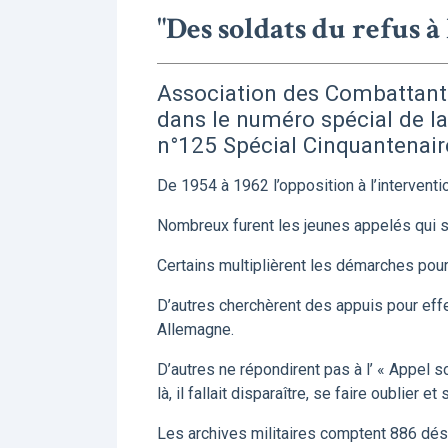
"Des soldats du refus à
Association des Combattants
dans le numéro spécial de l
n°125 Spécial Cinquantenair
De 1954 à 1962 l’opposition à l’interventi
Nombreux furent les jeunes appelés qui s’
Certains multiplièrent les démarches pour 
D’autres cherchèrent des appuis pour effe
Allemagne.
D’autres ne répondirent pas à l’ « Appel s
là, il fallait disparaître, se faire oublier e
Les archives militaires comptent 886 déser