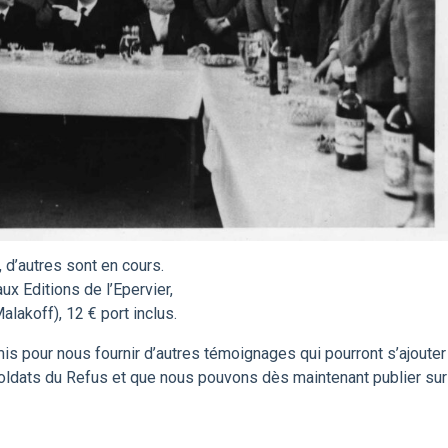
 d’autres sont en cours.
ux Editions de l’Epervier,
alakoff), 12 € port inclus.
s pour nous fournir d’autres témoignages qui pourront s’ajouter
oldats du Refus et que nous pouvons dès maintenant publier sur