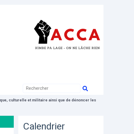
ue, culturelle et militaire ainsi que de dénoncer les
Calendrier