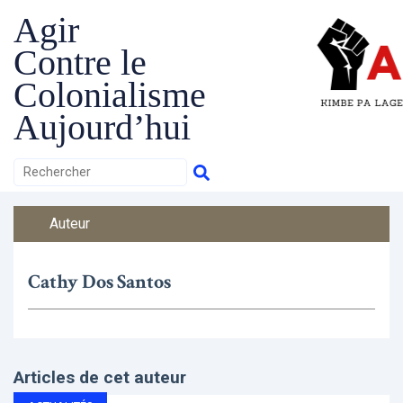
Agir
Contre le
Colonialisme
Aujourd’hui
Auteur
Cathy Dos Santos
Articles de cet auteur