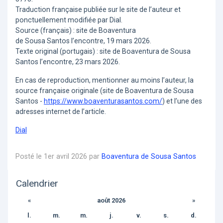
Traduction française publiée sur le site de l’auteur et
ponctuellement modifiée par Dial.
Source (français) : site de Boaventura
de Sousa Santos l’encontre, 19 mars 2026.
Texte original (portugais) : site de Boaventura de Sousa
Santos l’encontre, 23 mars 2026.
En cas de reproduction, mentionner au moins l’auteur, la
source française originale (site de Boaventura de Sousa
Santos -
https://www.boaventurasantos.com/
) et l’une des
adresses internet de l’article.
Dial
Posté le 1er avril 2026 par
Boaventura de Sousa Santos
Calendrier
«
août 2026
»
l.
m.
m.
j.
v.
s.
d.