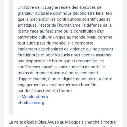
L’histoire de l’Espagne recèle des épisodes de
grandeur culturelle dont nous devons être fiers, tels
que le Siècle d’or, les contributions scientifiques et
artistiques, l’essor de l’humanisme, la défense de la
liberté face au fascisme ou la constitution d’un
patrimoine culturel unique au monde. Mais, comme
tout autre pays du monde, elle comporte
également des chapitres de violence qui ne peuvent
être ignorés et pour lesquels nous devons assumer
une responsabilité historique et reconnaître les
souffrances causées, sans que cela ne porte le
moins du monde atteinte à notre sentiment
d’appartenance, à notre dignité nationale et à notre
engagement envers une mémoire honnête.
par José Luis Centella Gómez
in
Mundo obrero
et
rebelion.org
La visite d’Isabel Diaz Ayuso au Mexique a cherché à mettre