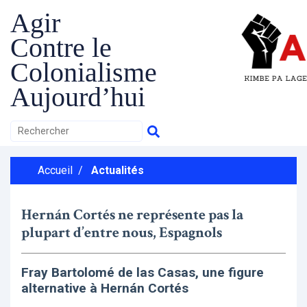
Agir
Contre le
Colonialisme
Aujourd’hui
Accueil
/
Actualités
Hernán Cortés ne représente pas la
plupart d’entre nous, Espagnols
Fray Bartolomé de las Casas, une figure
alternative à Hernán Cortés