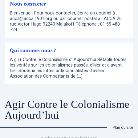
Nous contacter
Bienvenue ! Pour nous contacter, écrire un courriel à :
acca@acca.1901.org ou par courrier postal à : ACCA 26
rue Victor Hugo 92240 Malakoff Téléphone : 01 55 480
724
Qui sommes nous ?
A g i r Contre le Colonialisme d’ Aujourd’hui Rétablir toutes
les vérités sur les colonialismes passés, d’hier et d’avant-
hier Soutenir les luttes anticolonialistes d’avenir.
Association des Combattants de (…)
Agir Contre le Colonialisme
Aujourd’hui
Plan du site