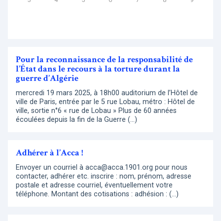
Pour la reconnaissance de la responsabilité de
l’État dans le recours à la torture durant la
guerre d’Algérie
mercredi 19 mars 2025, à 18h00 auditorium de l’Hôtel de
ville de Paris, entrée par le 5 rue Lobau, métro : Hôtel de
ville, sortie n°6 « rue de Lobau » Plus de 60 années
écoulées depuis la fin de la Guerre (…)
Adhérer à l’Acca !
Envoyer un courriel à acca@acca.1901.org pour nous
contacter, adhérer etc. inscrire : nom, prénom, adresse
postale et adresse courriel, éventuellement votre
téléphone. Montant des cotisations : adhésion : (…)