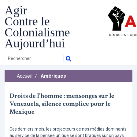
Agir
Contre le
Colonialisme
Aujourd’hui
Accueil
/
Amériques
Droits de l’homme : mensonges sur le
Venezuela, silence complice pour le
Mexique
Ces derniers mois, les projecteurs de nos médias dominants
au service de la pensée unique se sont braqués sur un pays