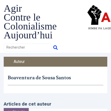
Agir
Contre le
Colonialisme
Aujourd’hui
Auteur
Boaventura de Sousa Santos
Articles de cet auteur