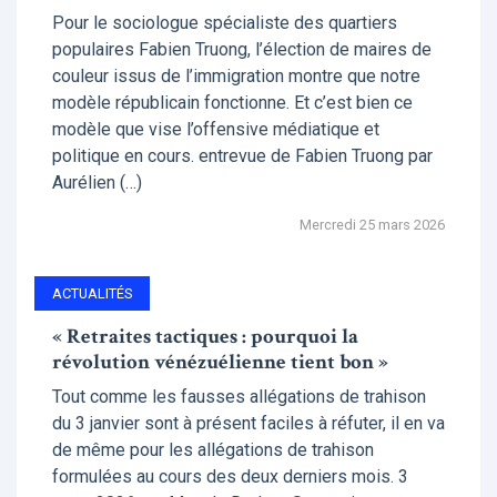
Pour le sociologue spécialiste des quartiers
populaires Fabien Truong, l’élection de maires de
couleur issus de l’immigration montre que notre
modèle républicain fonctionne. Et c’est bien ce
modèle que vise l’offensive médiatique et
politique en cours. entrevue de Fabien Truong par
Aurélien (…)
Mercredi 25 mars 2026
ACTUALITÉS
« Retraites tactiques : pourquoi la
révolution vénézuélienne tient bon »
Tout comme les fausses allégations de trahison
du 3 janvier sont à présent faciles à réfuter, il en va
de même pour les allégations de trahison
formulées au cours des deux derniers mois. 3