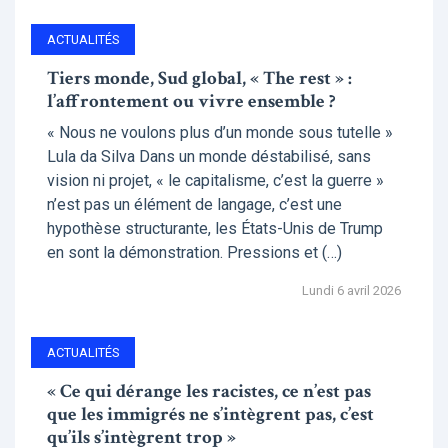
ACTUALITÉS
Tiers monde, Sud global, « The rest » :
l’affrontement ou vivre ensemble ?
« Nous ne voulons plus d’un monde sous tutelle »
Lula da Silva Dans un monde déstabilisé, sans
vision ni projet, « le capitalisme, c’est la guerre »
n’est pas un élément de langage, c’est une
hypothèse structurante, les États-Unis de Trump
en sont la démonstration. Pressions et (…)
Lundi 6 avril 2026
ACTUALITÉS
« Ce qui dérange les racistes, ce n’est pas
que les immigrés ne s’intègrent pas, c’est
qu’ils s’intègrent trop »