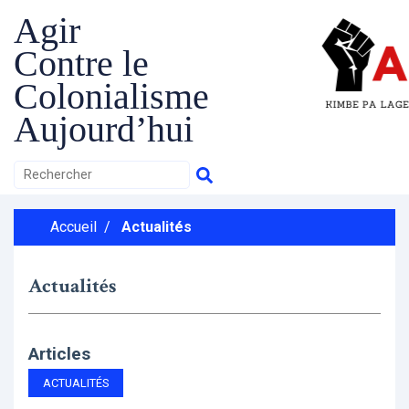
Agir
Contre le
Colonialisme
Aujourd’hui
Accueil
/
Actualités
Actualités
Articles
ACTUALITÉS