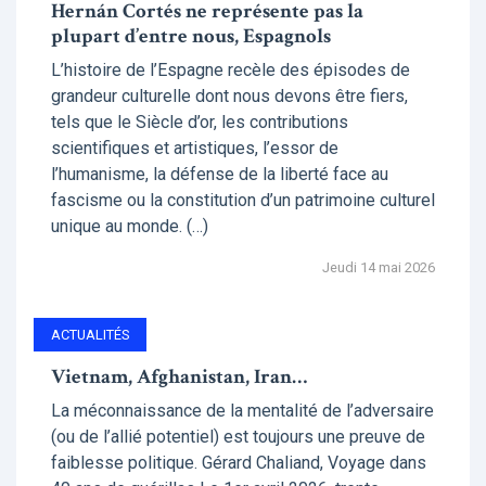
Hernán Cortés ne représente pas la
plupart d’entre nous, Espagnols
L’histoire de l’Espagne recèle des épisodes de
grandeur culturelle dont nous devons être fiers,
tels que le Siècle d’or, les contributions
scientifiques et artistiques, l’essor de
l’humanisme, la défense de la liberté face au
fascisme ou la constitution d’un patrimoine culturel
unique au monde. (…)
Jeudi 14 mai 2026
ACTUALITÉS
Vietnam, Afghanistan, Iran…
La méconnaissance de la mentalité de l’adversaire
(ou de l’allié potentiel) est toujours une preuve de
faiblesse politique. Gérard Chaliand, Voyage dans