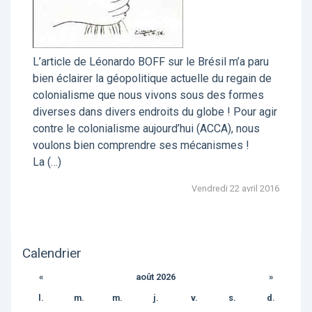
L’article de Léonardo BOFF sur le Brésil m’a paru
bien éclairer la géopolitique actuelle du regain de
colonialisme que nous vivons sous des formes
diverses dans divers endroits du globe ! Pour agir
contre le colonialisme aujourd’hui (ACCA), nous
voulons bien comprendre ses mécanismes !
La (…)
Vendredi 22 avril 2016
Calendrier
«
août 2026
»
l.
m.
m.
j.
v.
s.
d.