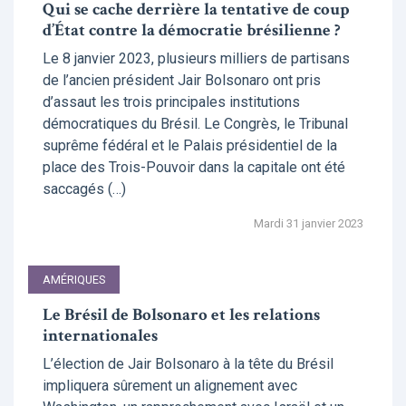
Qui se cache derrière la tentative de coup
d’État contre la démocratie brésilienne ?
Le 8 janvier 2023, plusieurs milliers de partisans
de l’ancien président Jair Bolsonaro ont pris
d’assaut les trois principales institutions
démocratiques du Brésil. Le Congrès, le Tribunal
suprême fédéral et le Palais présidentiel de la
place des Trois-Pouvoir dans la capitale ont été
saccagés (…)
Mardi 31 janvier 2023
AMÉRIQUES
Le Brésil de Bolsonaro et les relations
internationales
L’élection de Jair Bolsonaro à la tête du Brésil
impliquera sûrement un alignement avec