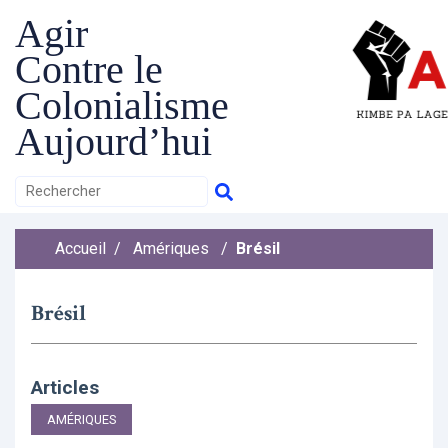
Agir
Contre le
Colonialisme
Aujourd’hui
Accueil
/
Amériques
/
Brésil
Brésil
Articles
AMÉRIQUES