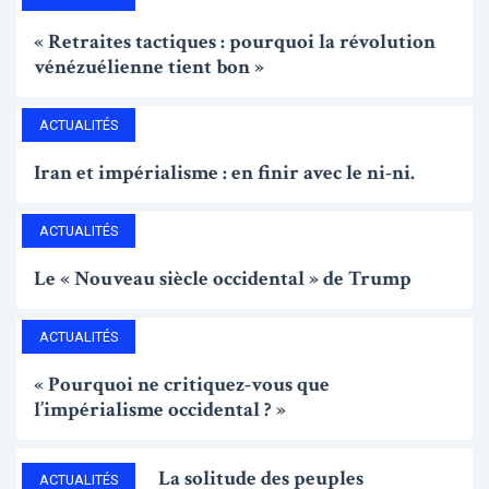
« Retraites tactiques : pourquoi la révolution
vénézuélienne tient bon »
ACTUALITÉS
Iran et impérialisme : en finir avec le ni-ni.
ACTUALITÉS
Le « Nouveau siècle occidental » de Trump
ACTUALITÉS
« Pourquoi ne critiquez-vous que
l’impérialisme occidental ? »
La solitude des peuples
ACTUALITÉS