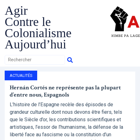
Agir
Contre le
Colonialisme
Aujourd’hui
ACTUALITÉS
Hernán Cortés ne représente pas la plupart
d’entre nous, Espagnols
L’histoire de l’Espagne recèle des épisodes de
grandeur culturelle dont nous devons être fiers, tels
que le Siècle d’or, les contributions scientifiques et
artistiques, l’essor de l’humanisme, la défense de la
liberté face au fascisme ou la constitution d’un