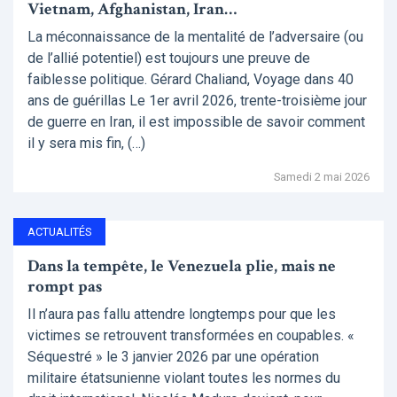
Vietnam, Afghanistan, Iran…
La méconnaissance de la mentalité de l’adversaire (ou
de l’allié potentiel) est toujours une preuve de
faiblesse politique. Gérard Chaliand, Voyage dans 40
ans de guérillas Le 1er avril 2026, trente-troisième jour
de guerre en Iran, il est impossible de savoir comment
il y sera mis fin, (…)
Samedi 2 mai 2026
ACTUALITÉS
Dans la tempête, le Venezuela plie, mais ne
rompt pas
Il n’aura pas fallu attendre longtemps pour que les
victimes se retrouvent transformées en coupables. «
Séquestré » le 3 janvier 2026 par une opération
militaire étatsunienne violant toutes les normes du