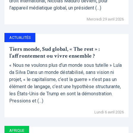
droit international, Nicolás Maduro devient, pour
l’appareil médiatique global, un président (…)
Mercredi 29 avril 2026
ACTUALITÉS
Tiers monde, Sud global, « The rest » :
l’affrontement ou vivre ensemble ?
« Nous ne voulons plus d’un monde sous tutelle » Lula
da Silva Dans un monde déstabilisé, sans vision ni
projet, « le capitalisme, c’est la guerre » n’est pas un
élément de langage, c’est une hypothèse structurante,
les États-Unis de Trump en sont la démonstration.
Pressions et (…)
Lundi 6 avril 2026
AFRIQUE