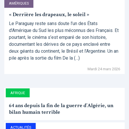
AMÉRIQUES
« Derrière les drapeaux, le soleil »
Le Paraguay reste sans doute l’un des États
d’Amérique du Sud les plus méconnus des Français. Et
pourtant, le cinéma s’est emparé de son histoire,
documentant les dérives de ce pays enclavé entre
deux géants du continent, le Brésil et l’Argentine. Un an
pile après la sortie du film De la (…)
Mardi 24 mars 2026
AFRIQUE
64 ans depuis la fin de la guerre d’Algérie, un
bilan humain terrible
ACTUALITÉS