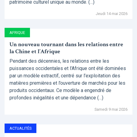
patrimoine culturel unique au monde. (…)
Jeudi 14 mai 2026
AFRIQUE
Un nouveau tournant dans les relations entre
la Chine et l’Afrique
Pendant des décennies, les relations entre les
puissances occidentales et l’Afrique ont été dominées
par un modèle extractif, centré sur l’exploitation des
matières premières et l’ouverture de marchés pour les
produits occidentaux. Ce modèle a engendré de
profondes inégalités et une dépendance (…)
Samedi 9 mai 2026
ACTUALITÉS