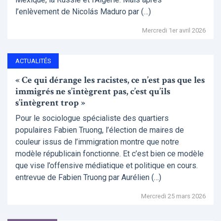
l’enlèvement de Nicolás Maduro par (…)
Mercredi 1er avril 2026
ACTUALITÉS
« Ce qui dérange les racistes, ce n’est pas que les
immigrés ne s’intègrent pas, c’est qu’ils
s’intègrent trop »
Pour le sociologue spécialiste des quartiers
populaires Fabien Truong, l’élection de maires de
couleur issus de l’immigration montre que notre
modèle républicain fonctionne. Et c’est bien ce modèle
que vise l’offensive médiatique et politique en cours.
entrevue de Fabien Truong par Aurélien (…)
Mercredi 25 mars 2026