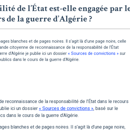
ité de l’État est-elle engagée par l
rs de la guerre d’Algérie ?
pages blanches et de pages noires. Il s’agit là d’une page noire, celle
nde citoyenne de reconnaissance de la responsabilité de l’État
erre d’Algérie je publie ici un dossier
« Sources de convictions »
sur
ublics dans le cours de la guerre d’Algérie.
e reconnaissance de la responsabilité de l’État dans le recours
publie ici un dossier
« Sources de convictions »
, basé sur le
cs dans le cours de la guerre d’Algérie.
ages blanches et de pages noires. Il s’agit là d’une page noire,