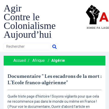
Agir
Contre le
Colonialisme
Aujourd’hui
Accueil
/
Afrique
/
Algérie
Documentaire " Les escadrons de la mort :
L’Ecole franco-algérienne"
Quelle triste page d’histoire ! Soyons vigilants pour que cela
ne recommence pas dans le monde ou même en France !
( Pour voir le documentaire, Ouvrir d’abord l’article en