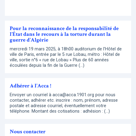
Pour la reconnaissance de la responsabilité de
l’État dans le recours à la torture durant la
guerre d’Algérie
mercredi 19 mars 2025, à 18h00 auditorium de l’Hôtel de
ville de Paris, entrée par le 5 rue Lobau, métro : Hôtel de
ville, sortie n°6 « rue de Lobau » Plus de 60 années
écoulées depuis la fin de la Guerre (…)
Adhérer à l’Acca !
Envoyer un courriel à acca@acca.1901.org pour nous
contacter, adhérer etc. inscrire : nom, prénom, adresse
postale et adresse courriel, éventuellement votre
téléphone. Montant des cotisations : adhésion : (…)
Nous contacter